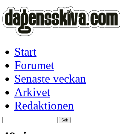
Start
Forumet
Senaste veckan
Arkivet
Redaktionen