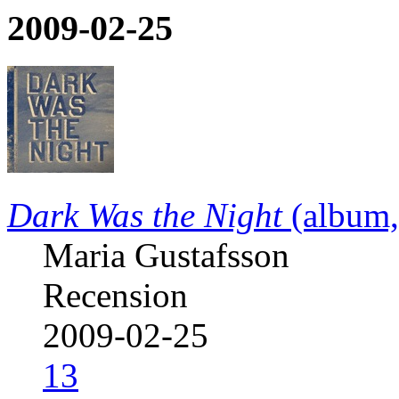
2009-02-25
Dark Was the Night
(album
Maria Gustafsson
Recension
2009-02-25
13