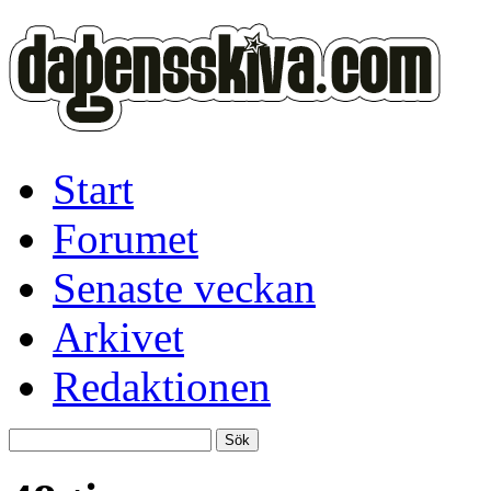
Start
Forumet
Senaste veckan
Arkivet
Redaktionen