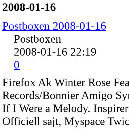
2008-01-16
Postboxen 2008-01-16
Postboxen
2008-01-16 22:19
0
Firefox Ak Winter Rose Fea
Records/Bonnier Amigo Sy
If I Were a Melody. Inspirer
Officiell sajt, Myspace Tw