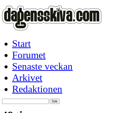
Start
Forumet
Senaste veckan
Arkivet
Redaktionen