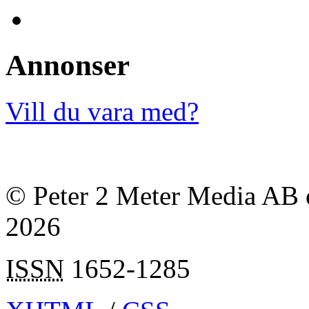
Annonser
Vill du vara med?
© Peter 2 Meter Media AB o
2026
ISSN
1652-1285