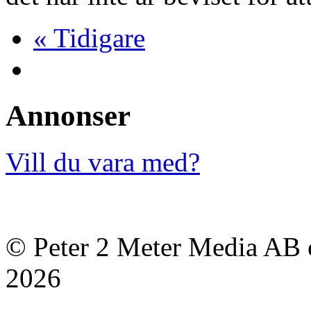
« Tidigare
Annonser
Vill du vara med?
© Peter 2 Meter Media AB o
2026