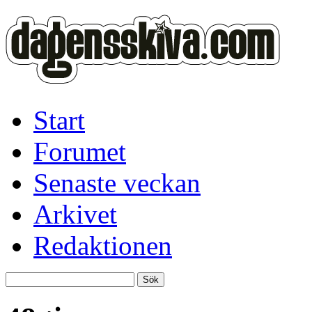
Start
Forumet
Senaste veckan
Arkivet
Redaktionen