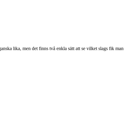
nska lika, men det finns två enkla sätt att se vilket slags fik man