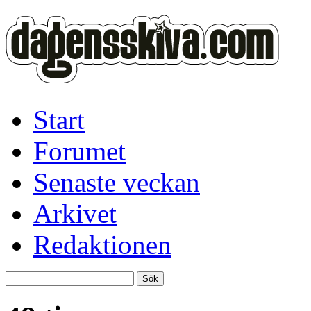
Start
Forumet
Senaste veckan
Arkivet
Redaktionen