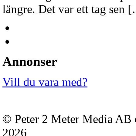
längre. Det var ett tag sen 
Annonser
Vill du vara med?
© Peter 2 Meter Media AB o
2026