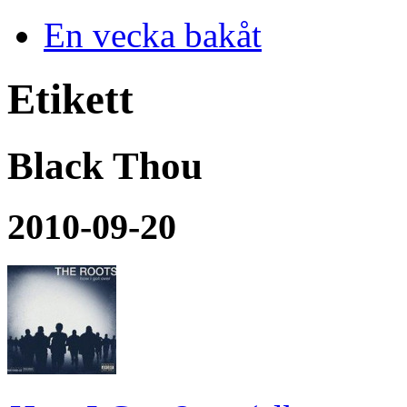
En vecka bakåt
Etikett
Black Thou
2010-09-20