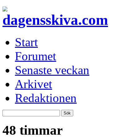
Start
Forumet
Senaste veckan
Arkivet
Redaktionen
48 timmar