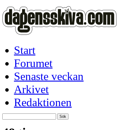
Start
Forumet
Senaste veckan
Arkivet
Redaktionen