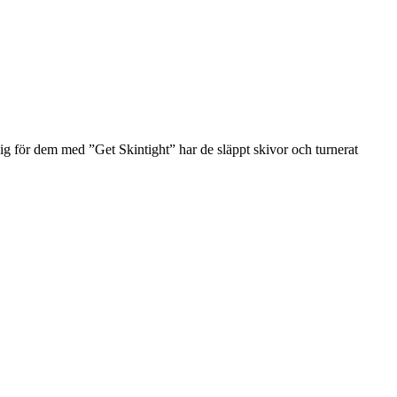
ig för dem med ”Get Skintight” har de släppt skivor och turnerat