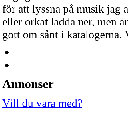
för att lyssna på musik jag 
eller orkat ladda ner, men ä
gott om sånt i katalogerna. V
Annonser
Vill du vara med?