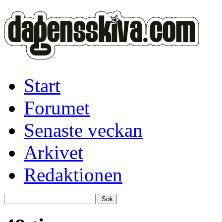
Start
Forumet
Senaste veckan
Arkivet
Redaktionen