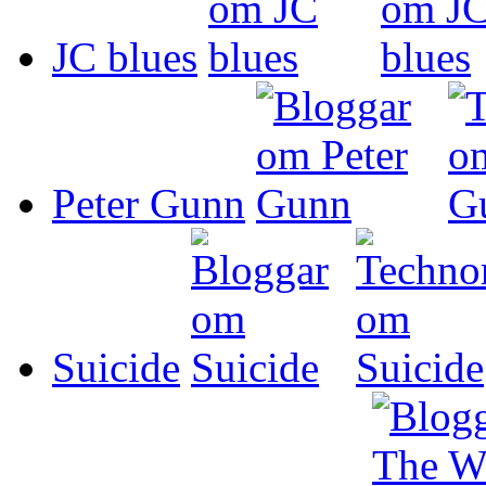
JC blues
Peter Gunn
Suicide