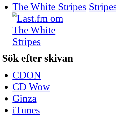
The White Stripes
Sök efter skivan
CDON
CD Wow
Ginza
iTunes