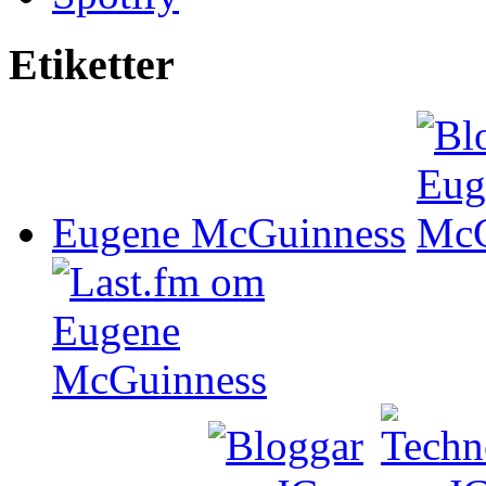
Etiketter
Eugene McGuinness