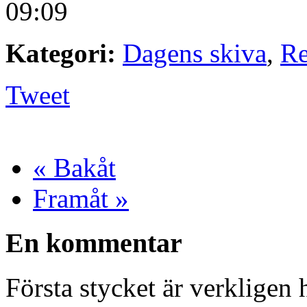
09:09
Kategori:
Dagens skiva
,
Re
Tweet
« Bakåt
Framåt »
En kommentar
Första stycket är verkligen