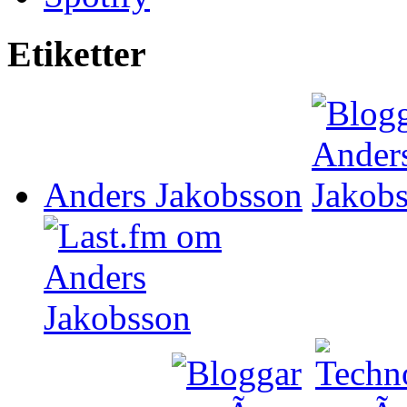
Etiketter
Anders Jakobsson