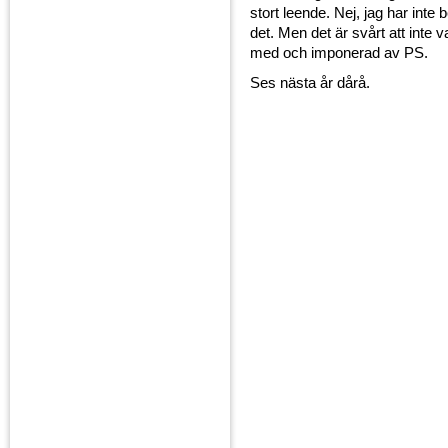
stort leende. Nej, jag har inte b
det. Men det är svårt att inte 
med och imponerad av PS.
Ses nästa år dårå.