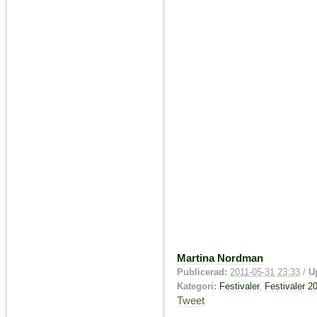
Martina Nordman
Publicerad:
2011-05-31 23:33
/
U
Kategori:
Festivaler
,
Festivaler 2
Tweet