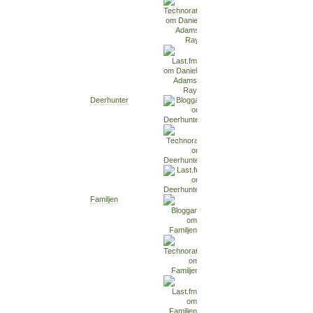
Deerhunter
Familjen