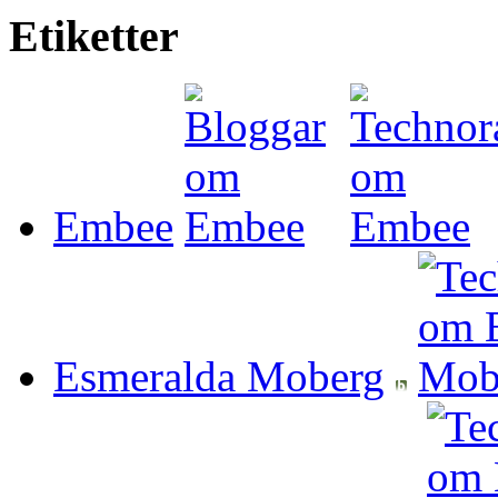
Etiketter
Embee
Esmeralda Moberg