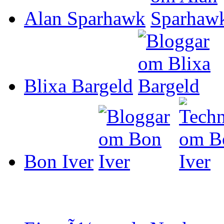
Alan Sparhawk
Blixa Bargeld
Bon Iver