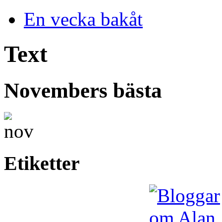
En vecka bakåt
Text
Novembers bästa
Etiketter