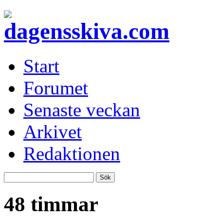
Start
Forumet
Senaste veckan
Arkivet
Redaktionen
48 timmar