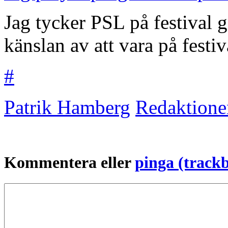
Jag tycker PSL på festival g
känslan av att vara på festiv
#
Patrik Hamberg
Redaktione
Kommentera eller
pinga (track