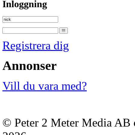
Inloggning
Registrera dig
Annonser
Vill du vara med?
© Peter 2 Meter Media AB o