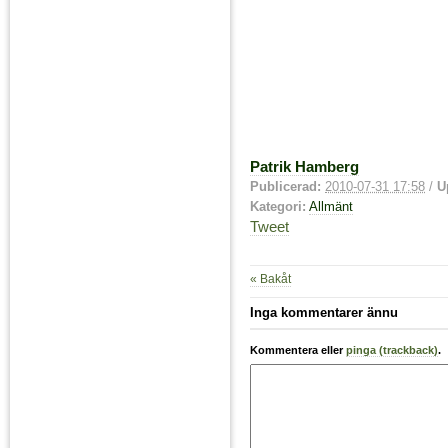
Patrik Hamberg
Publicerad:
2010-07-31 17:58
/
U
Kategori:
Allmänt
Tweet
« Bakåt
Inga kommentarer ännu
Kommentera eller
pinga (trackback)
.