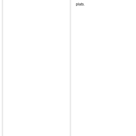
plats.