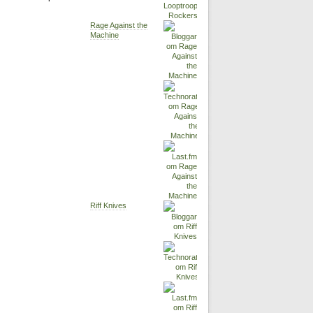
Rage Against the
Machine
Riff Knives