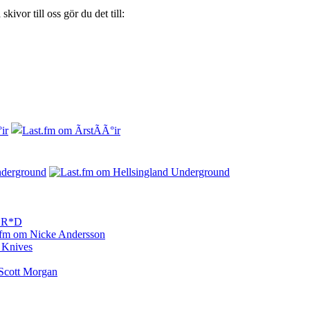
ivor till oss gör du det till: