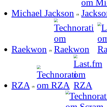
Michael Jackson
Raekwon
RZA