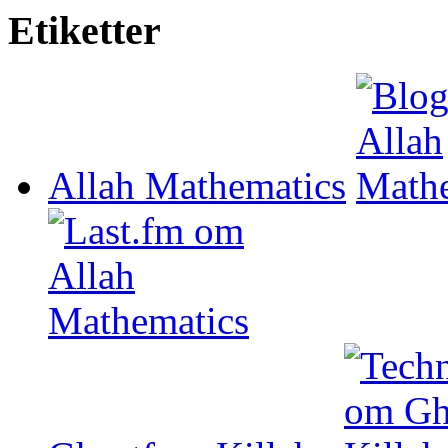
Etiketter
Allah Mathematics