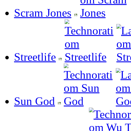
Scram Jones
Streetlife
Sun God