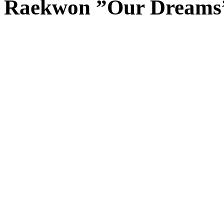
Raekwon ”Our Dreams