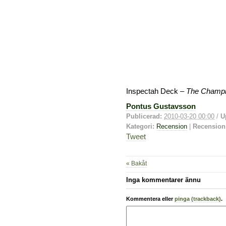
Inspectah Deck –
The Champ
Pontus Gustavsson
Publicerad:
2010-03-20 00:00
/
U
Kategori:
Recension
|
Recension
Tweet
« Bakåt
Inga kommentarer ännu
Kommentera eller
pinga (trackback)
.