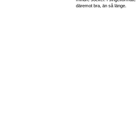
däremot bra, än så länge.