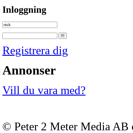
Inloggning
Registrera dig
Annonser
Vill du vara med?
© Peter 2 Meter Media AB o