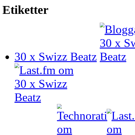
Etiketter
30 x Swizz Beatz