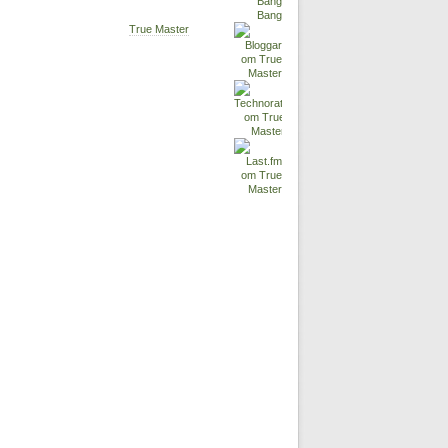
True Master