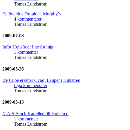
Tomas Lundström
En överdos Dropkick Murphy’s
4 kommentarer
Tomas Lundström
2009-07-08
Inför Hultsfred: Inte för mig
1 kommentar
Tomas Lundström
2009-05-26
Ice Cube ersätter Cyndi Lauper i Hultsfred
Inga kommentarer
Tomas Lundström
2009-05-13
N.A.S.A och Kartellen till Hultsfred
1 kommentar
Tomas Lundström