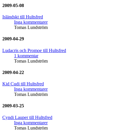
2009-05-08
Isländskt till Hultsfred
Inga kommentarer
Tomas Lundström
2009-04-29
Ludacris och Promoe till Hultsfred
1 kommentar
Tomas Lundström
2009-04-22
Kid Cudi till Hultsfred
Inga kommentarer
Tomas Lundström
2009-03-25
Cyndi Lauper till Hultsfred
Inga kommentarer
Tomas Lundström