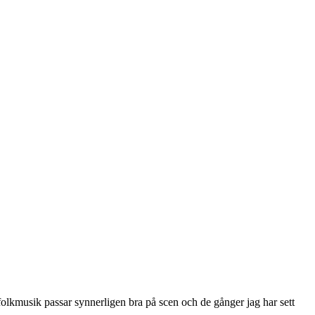
olkmusik passar synnerligen bra på scen och de gånger jag har sett