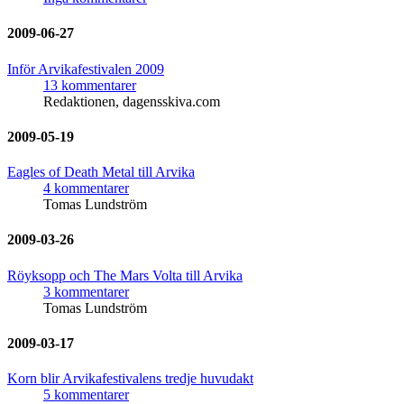
2009-06-27
Inför Arvikafestivalen 2009
13 kommentarer
Redaktionen, dagensskiva.com
2009-05-19
Eagles of Death Metal till Arvika
4 kommentarer
Tomas Lundström
2009-03-26
Röyksopp och The Mars Volta till Arvika
3 kommentarer
Tomas Lundström
2009-03-17
Korn blir Arvikafestivalens tredje huvudakt
5 kommentarer