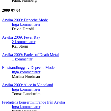
Patrik Hamberg
2009-07-04
Arvika 2009: Depeche Mode
Inga kommentarer
David Drazdil
Arvika 2009: Fever Ray
2 kommentarer
Kal Ström
Arvika 2009: Eagles of Death Metal
1 kommentar
Ett strandhugg av Depeche Mode
Inga kommentarer
Martina Nordman
Arvika 2009: Alice in Videoland
Inga kommentarer
Tomas Lundström
Fredagens konserttwittrande från Arvika
Inga kommentarer