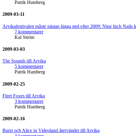
Patrik Hamberg
2009-03-11
Arvikafestivalen måste nästan lägga ned efter 2009: Nine Inch Nails k
7 kommentarer
Kal Ström
2009-03-03
The Sounds till Arvika
5 kommentarer
Patrik Hamberg
2009-02-25
Fleet Foxes till Arvika
3 kommentarer
Patrik Hamberg
2009-02-16
Burst och Alice in Videoland återvänder till Arvika
3 kommentarer