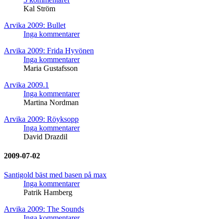
Kal Ström
Arvika 2009: Bullet
Inga kommentarer
Arvika 2009: Frida Hyvönen
Inga kommentarer
Maria Gustafsson
Arvika 2009.1
Inga kommentarer
Martina Nordman
Arvika 2009: Röyksopp
Inga kommentarer
David Drazdil
2009-07-02
Santigold bäst med basen på max
Inga kommentarer
Patrik Hamberg
Arvika 2009: The Sounds
Inga kommentarer