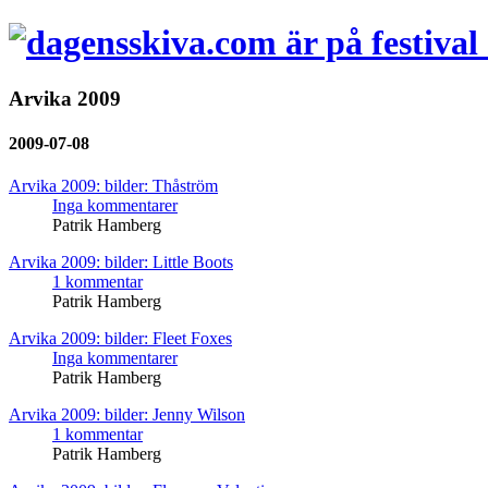
Arvika 2009
2009-07-08
Arvika 2009: bilder: Thåström
Inga kommentarer
Patrik Hamberg
Arvika 2009: bilder: Little Boots
1 kommentar
Patrik Hamberg
Arvika 2009: bilder: Fleet Foxes
Inga kommentarer
Patrik Hamberg
Arvika 2009: bilder: Jenny Wilson
1 kommentar
Patrik Hamberg