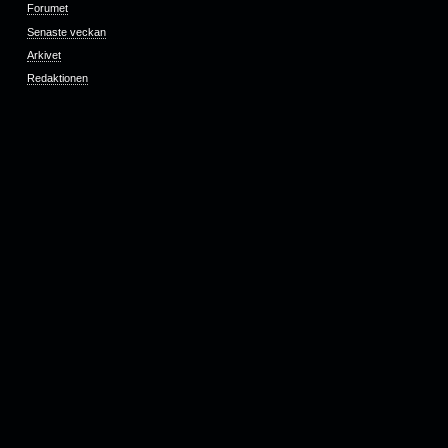
Forumet
Senaste veckan
Arkivet
Redaktionen