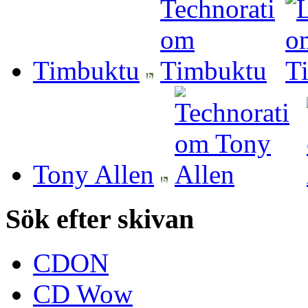
Timbuktu
Tony Allen
Sök efter skivan
CDON
CD Wow