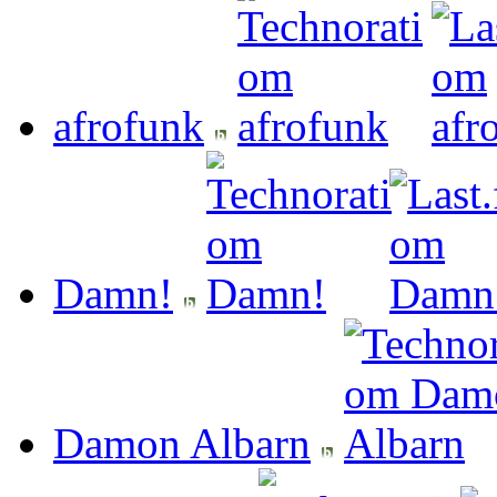
afrofunk
Damn!
Damon Albarn