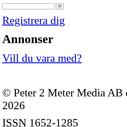
Registrera dig
Annonser
Vill du vara med?
© Peter 2 Meter Media AB o
2026
ISSN
1652-1285