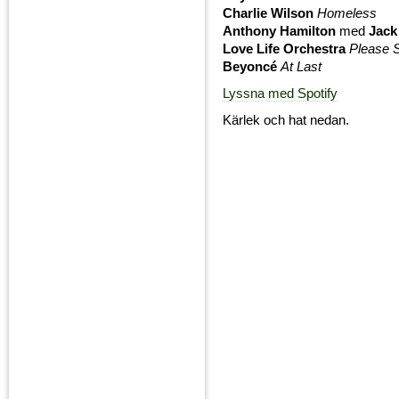
Charlie Wilson
Homeless
Anthony Hamilton
med
Jack
Love Life Orchestra
Please 
Beyoncé
At Last
Lyssna med Spotify
Kärlek och hat nedan.