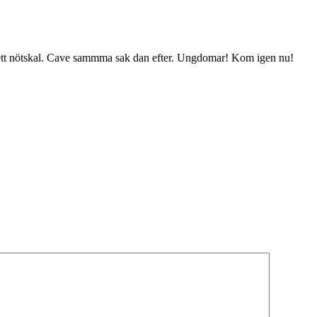
ett nötskal. Cave sammma sak dan efter. Ungdomar! Kom igen nu!