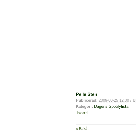
Pelle Sten
Publicerad:
2009-03-25 12:00
/
U
Kategori:
Dagens Spotifylista
Tweet
« Bakåt