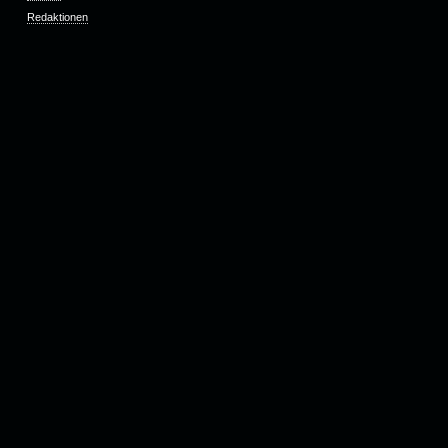
Redaktionen