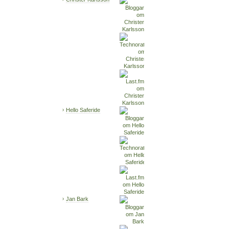
Hello Saferide
Jan Bark