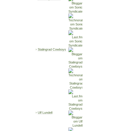
Stalingrad Cowboys
Ulf Lundell