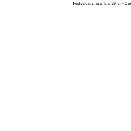
Festivaldagarna är fyra (29 juli – 1 a