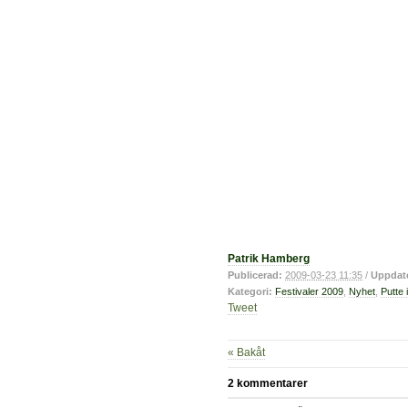
Patrik Hamberg
Publicerad:
2009-03-23 11:35
/
Uppdat
Kategori:
Festivaler 2009
,
Nyhet
,
Putte 
Tweet
« Bakåt
2 kommentarer