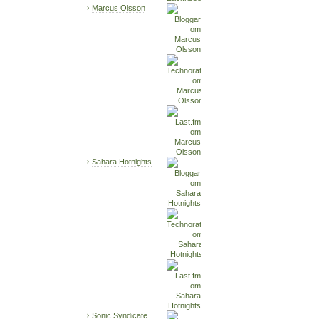
Marcus Olsson
Sahara Hotnights
Sonic Syndicate