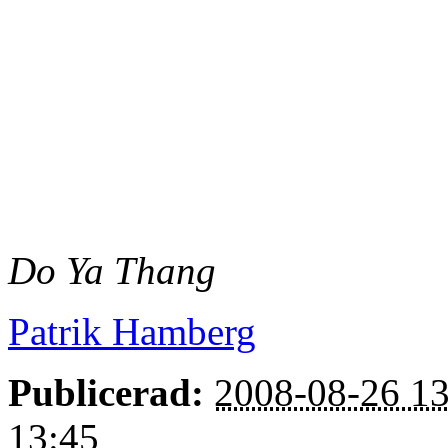
Do Ya Thang
Patrik Hamberg
Publicerad:
2008-08-26 13
13:45