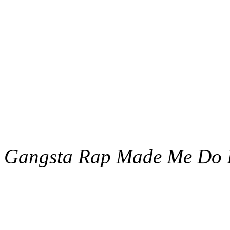
Gangsta Rap Made Me Do I