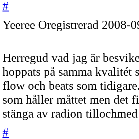
#
Yeeree
Oregistrerad
2008-0
Herregud vad jag är besvike
hoppats på samma kvalitét 
flow och beats som tidigare
som håller måttet men det fi
stänga av radion tillochmed
#