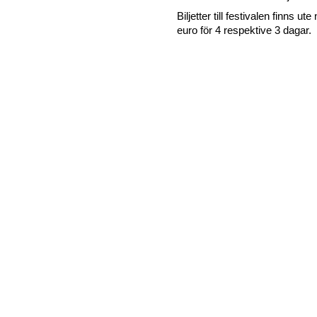
Biljetter till festivalen finns ut
euro för 4 respektive 3 dagar.