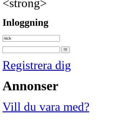
<strong>
Inloggning
Registrera dig
Annonser
Vill du vara med?