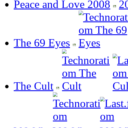
Peace and Love 2008
The 69 Eyes
The Cult