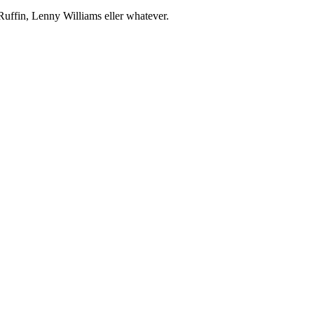
Ruffin, Lenny Williams eller whatever.