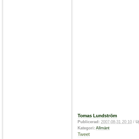
Tomas Lundström
Publicerad:
2007-08-31 20:10
/
U
Kategori:
Allmänt
Tweet