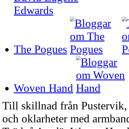
The Pogues
Woven Hand
Till skillnad från Pustervik
och oklarheter med armband, 