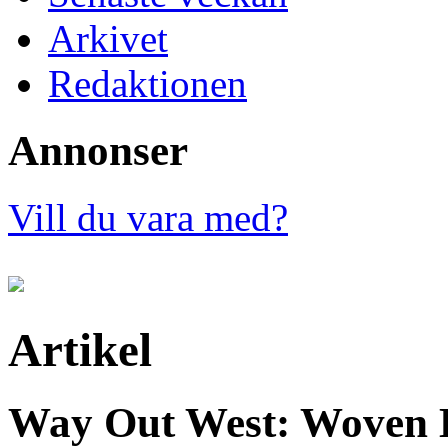
Arkivet
Redaktionen
Annonser
Vill du vara med?
Artikel
Way Out West: Woven 