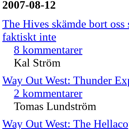
2007-08-12
The Hives skämde bort oss 
faktiskt inte
8 kommentarer
Kal Ström
Way Out West: Thunder Ex
2 kommentarer
Tomas Lundström
Way Out West: The Hellaco