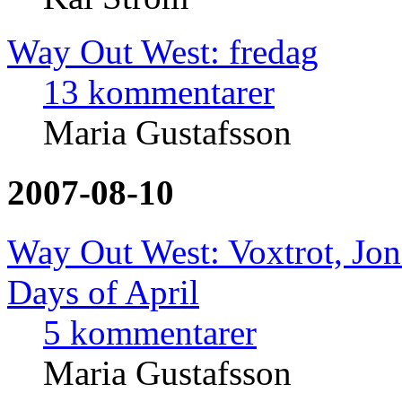
Way Out West: fredag
13 kommentarer
Maria Gustafsson
2007-08-10
Way Out West: Voxtrot, Jon
Days of April
5 kommentarer
Maria Gustafsson