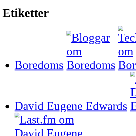
Etiketter
Boredoms
David Eugene Edwards