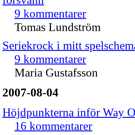
9 kommentarer
Tomas Lundström
Seriekrock i mitt spelsche
9 kommentarer
Maria Gustafsson
2007-08-04
Höjdpunkterna inför Way O
16 kommentarer