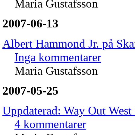
Maria Gustafsson
2007-06-13
Albert Hammond Jr. på Ska
Inga kommentarer
Maria Gustafsson
2007-05-25
Uppdaterad: Way Out West 
4 kommentarer