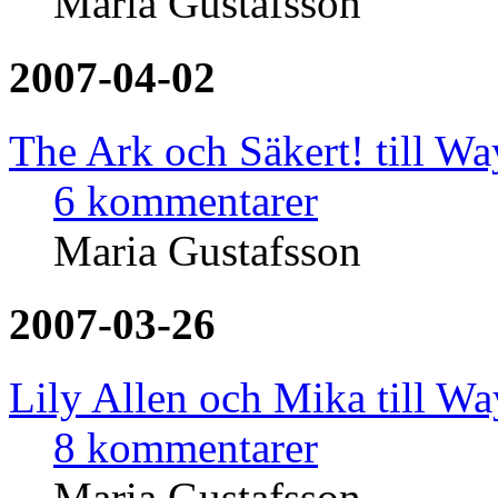
Maria Gustafsson
2007-04-02
The Ark och Säkert! till W
6 kommentarer
Maria Gustafsson
2007-03-26
Lily Allen och Mika till W
8 kommentarer
Maria Gustafsson