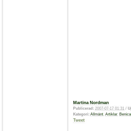
Martina Nordman
Publicerad:
2007-07-17 01:31
/
U
Kategori:
Allmänt
,
Artiklar
,
Benica
Tweet