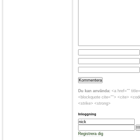
Du kan använda:
<a href="" title
<blockquote cite=""> <cite> <cod
<strike> <strong>
Inloggning
Registrera dig