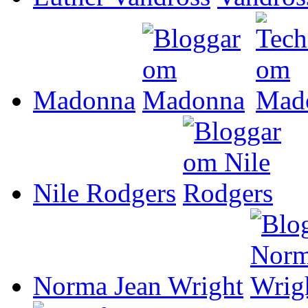
Madonna
Nile Rodgers
Norma Jean Wright