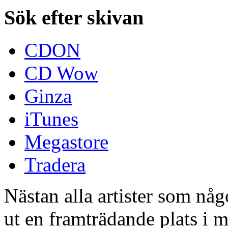
Sök efter skivan
CDON
CD Wow
Ginza
iTunes
Megastore
Tradera
Nästan alla artister som någ
ut en framträdande plats i m