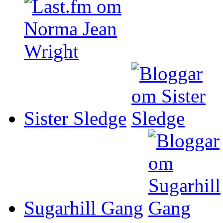
Sister Sledge
Sugarhill Gang