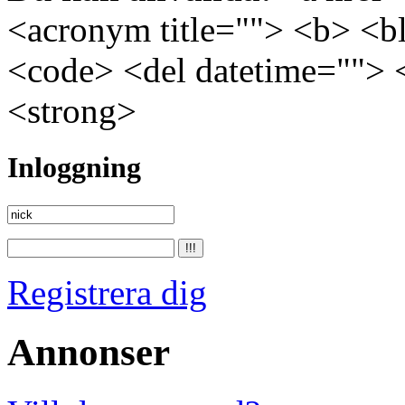
<acronym title=""> <b> <bl
<code> <del datetime=""> 
<strong>
Inloggning
Registrera dig
Annonser