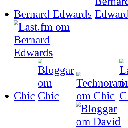
Bernard Edwards
Chic