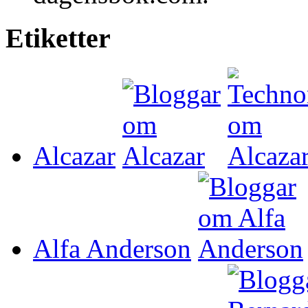
Etiketter
Alcazar
Alfa Anderson