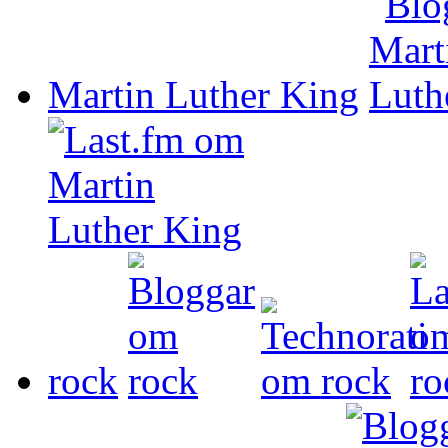
Martin Luther King
rock