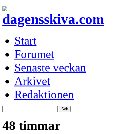
Start
Forumet
Senaste veckan
Arkivet
Redaktionen
48 timmar