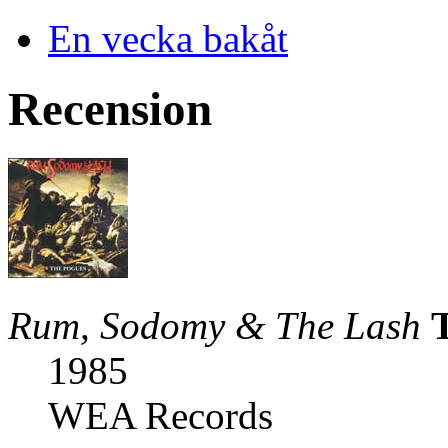
En vecka bakåt
Recension
Rum, Sodomy & The Lash
1985
WEA Records