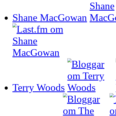
Shane MacGowan
Terry Woods