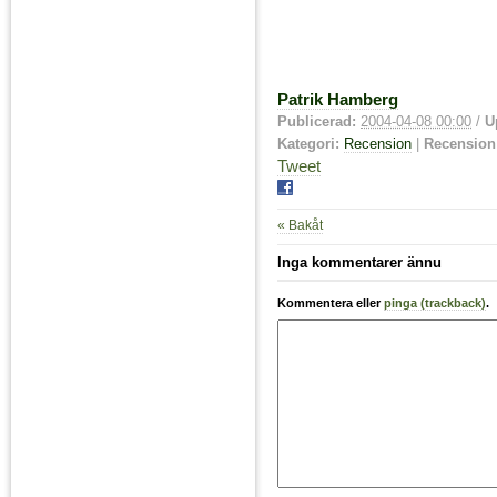
Patrik Hamberg
Publicerad:
2004-04-08 00:00
/
U
Kategori:
Recension
|
Recension
Tweet
« Bakåt
Inga kommentarer ännu
Kommentera eller
pinga (trackback)
.