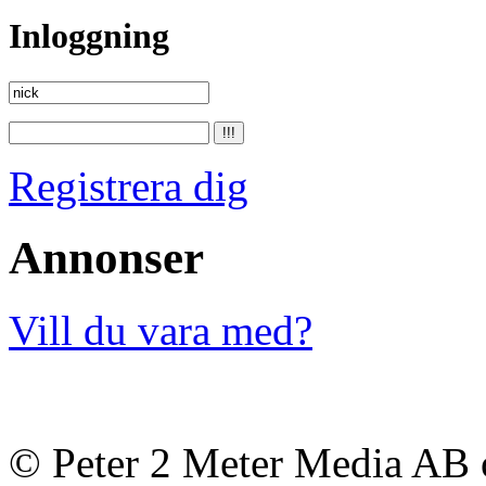
Inloggning
Registrera dig
Annonser
Vill du vara med?
© Peter 2 Meter Media AB o