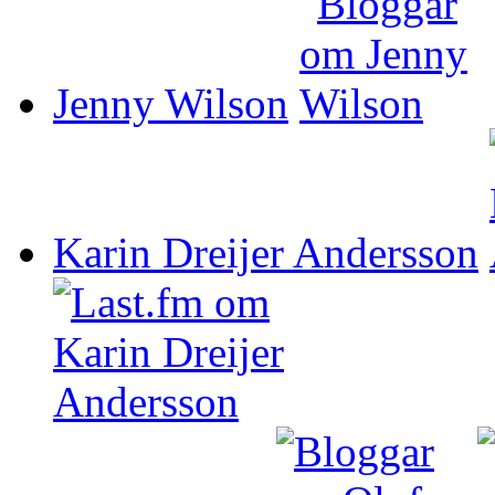
Jenny Wilson
Karin Dreijer Andersson