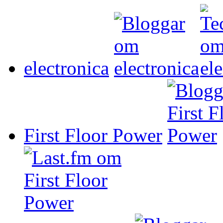
electronica
First Floor Power