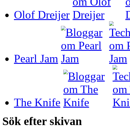
Olof Dreijer
Pearl Jam
The Knife
Sök efter skivan