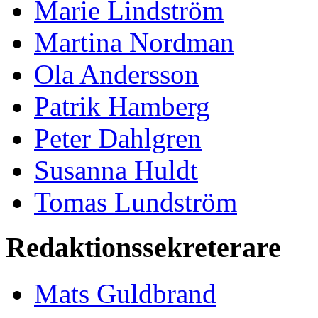
Marie Lindström
Martina Nordman
Ola Andersson
Patrik Hamberg
Peter Dahlgren
Susanna Huldt
Tomas Lundström
Redaktionssekreterare
Mats Guldbrand