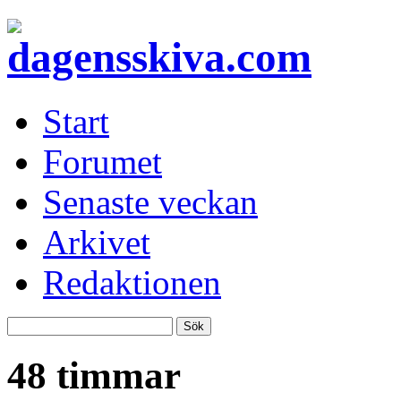
Start
Forumet
Senaste veckan
Arkivet
Redaktionen
48 timmar