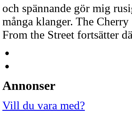
och spännande gör mig rusi
många klanger. The Cherry
From the Street fortsätter d
Annonser
Vill du vara med?