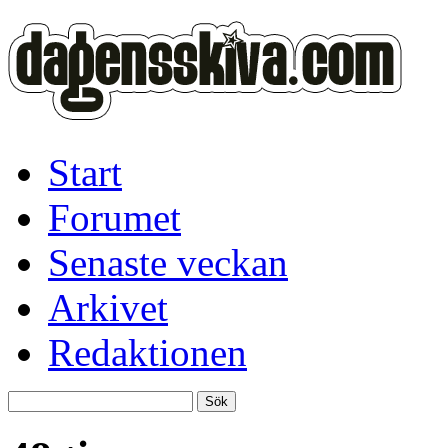
Start
Forumet
Senaste veckan
Arkivet
Redaktionen