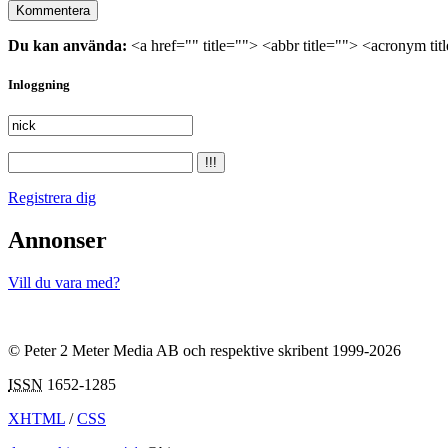
Du kan använda:
<a href="" title=""> <abbr title=""> <acronym ti
Inloggning
Registrera dig
Annonser
Vill du vara med?
© Peter 2 Meter Media AB och respektive skribent 1999-2026
ISSN
1652-1285
XHTML
/
CSS