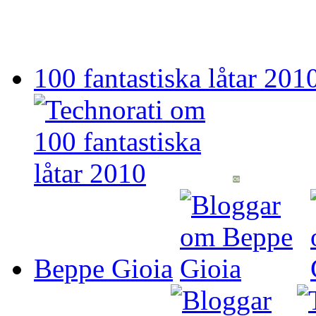
100 fantastiska låtar 201
Beppe Gioia