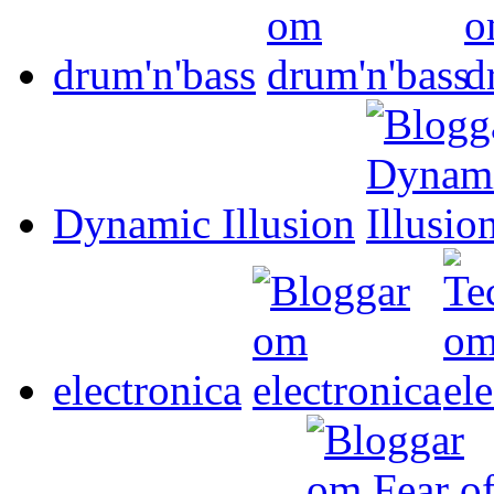
drum'n'bass
Dynamic Illusion
electronica