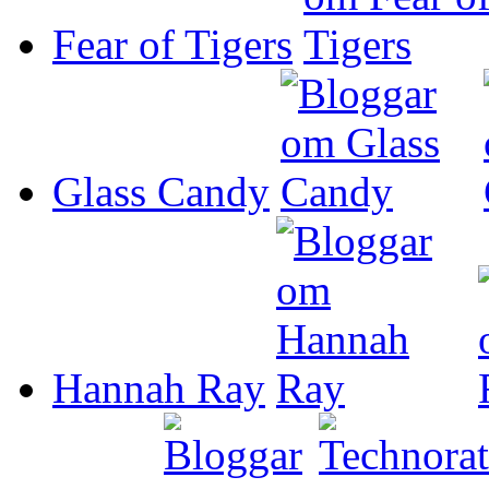
Fear of Tigers
Glass Candy
Hannah Ray