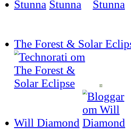
Stunna
The Forest & Solar Eclip
Will Diamond