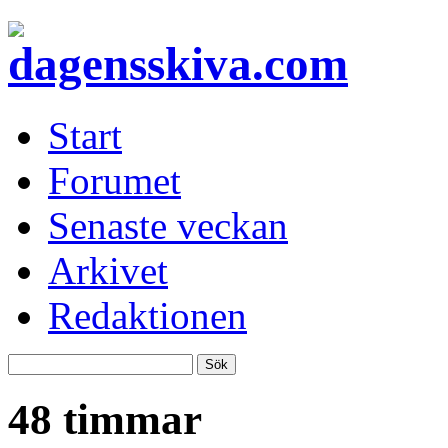
Start
Forumet
Senaste veckan
Arkivet
Redaktionen
48 timmar