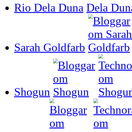
Rio Dela Duna
Sarah Goldfarb
Shogun