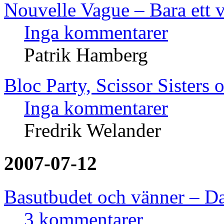
Nouvelle Vague – Bara ett 
Inga kommentarer
Patrik Hamberg
Bloc Party, Scissor Sisters 
Inga kommentarer
Fredrik Welander
2007-07-12
Basutbudet och vänner – D
3 kommentarer