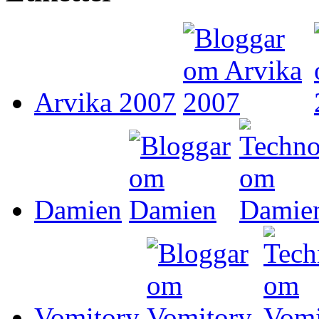
Arvika 2007
Damien
Vomitory