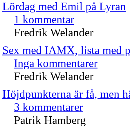
Lördag med Emil på Lyran
1 kommentar
Fredrik Welander
Sex med IAMX, lista med p
Inga kommentarer
Fredrik Welander
Höjdpunkterna är få, men 
3 kommentarer
Patrik Hamberg