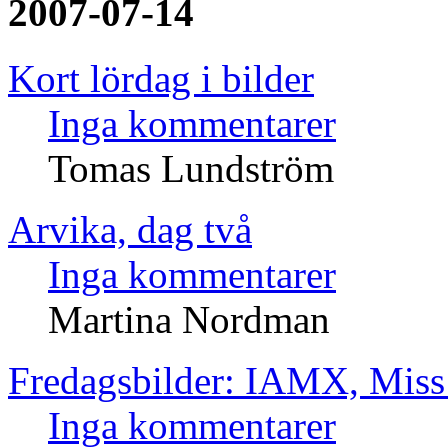
2007-07-14
Kort lördag i bilder
Inga kommentarer
Tomas Lundström
Arvika, dag två
Inga kommentarer
Martina Nordman
Fredagsbilder: IAMX, Miss 
Inga kommentarer