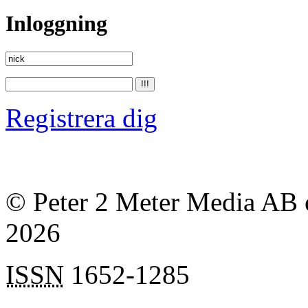
Inloggning
Registrera dig
© Peter 2 Meter Media AB o
2026
ISSN
1652-1285