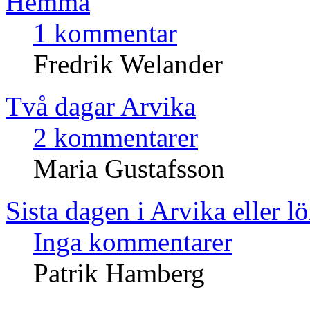
Hemma
1 kommentar
Fredrik Welander
Två dagar Arvika
2 kommentarer
Maria Gustafsson
Sista dagen i Arvika eller 
Inga kommentarer
Patrik Hamberg