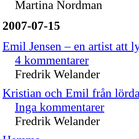
Martina Nordman
2007-07-15
Emil Jensen – en artist att l
4 kommentarer
Fredrik Welander
Kristian och Emil från lörd
Inga kommentarer
Fredrik Welander