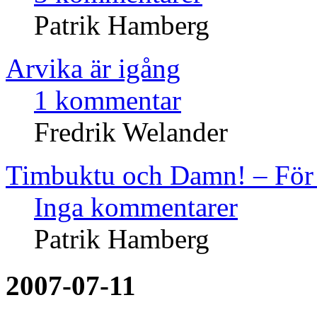
Patrik Hamberg
Arvika är igång
1 kommentar
Fredrik Welander
Timbuktu och Damn! – För 
Inga kommentarer
Patrik Hamberg
2007-07-11