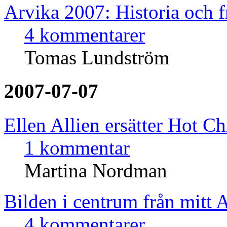
Arvika 2007: Historia och 
4 kommentarer
Tomas Lundström
2007-07-07
Ellen Allien ersätter Hot Ch
1 kommentar
Martina Nordman
Bilden i centrum från mitt 
4 kommentarer