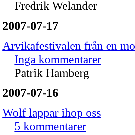
Fredrik Welander
2007-07-17
Arvikafestivalen från en m
Inga kommentarer
Patrik Hamberg
2007-07-16
Wolf lappar ihop oss
5 kommentarer