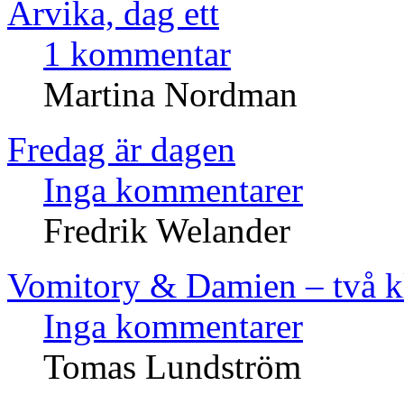
Arvika, dag ett
1 kommentar
Martina Nordman
Fredag är dagen
Inga kommentarer
Fredrik Welander
Vomitory & Damien – två k
Inga kommentarer
Tomas Lundström