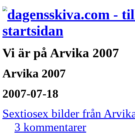
Vi är på Arvika 2007
Arvika 2007
2007-07-18
Sextiosex bilder från Arvik
3 kommentarer