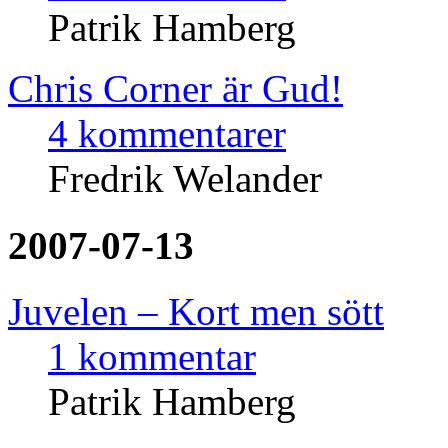
Patrik Hamberg
Chris Corner är Gud!
4 kommentarer
Fredrik Welander
2007-07-13
Juvelen – Kort men sött
1 kommentar
Patrik Hamberg